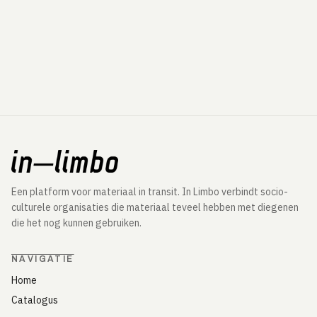
Een platform voor materiaal in transit. In Limbo verbindt socio-
culturele organisaties die materiaal teveel hebben met diegenen
die het nog kunnen gebruiken.
NAVIGATIE
Home
Catalogus