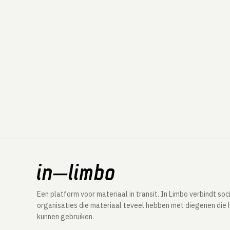
Een platform voor materiaal in transit. In Limbo verbindt soc
organisaties die materiaal teveel hebben met diegenen die 
kunnen gebruiken.