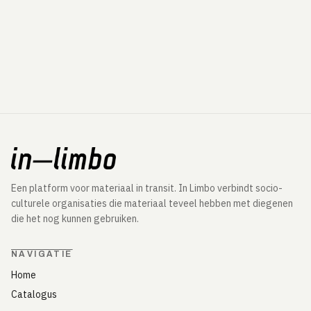
Een platform voor materiaal in transit. In Limbo verbindt socio-
culturele organisaties die materiaal teveel hebben met diegenen
die het nog kunnen gebruiken.
NAVIGATIE
Home
Catalogus