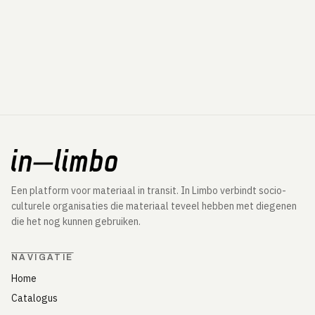
Een platform voor materiaal in transit. In Limbo verbindt socio-
culturele organisaties die materiaal teveel hebben met diegenen
die het nog kunnen gebruiken.
NAVIGATIE
Home
Catalogus