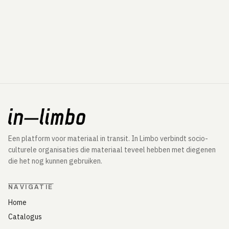
Een platform voor materiaal in transit. In Limbo verbindt socio-
culturele organisaties die materiaal teveel hebben met diegenen
die het nog kunnen gebruiken.
NAVIGATIE
Home
Catalogus