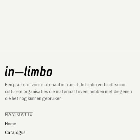
Een platform voor materiaal in transit. In Limbo verbindt socio-
culturele organisaties die materiaal teveel hebben met diegenen
die het nog kunnen gebruiken.
NAVIGATIE
Home
Catalogus