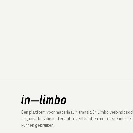
Een platform voor materiaal in transit. In Limbo verbindt soc
organisaties die materiaal teveel hebben met diegenen die 
kunnen gebruiken.