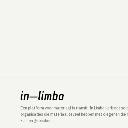
Een platform voor materiaal in transit. In Limbo verbindt soc
organisaties die materiaal teveel hebben met diegenen die 
kunnen gebruiken.