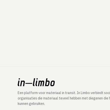
Een platform voor materiaal in transit. In Limbo verbindt soc
organisaties die materiaal teveel hebben met diegenen die 
kunnen gebruiken.