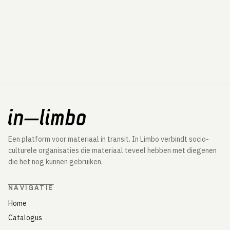
Een platform voor materiaal in transit. In Limbo verbindt socio-
culturele organisaties die materiaal teveel hebben met diegenen
die het nog kunnen gebruiken.
NAVIGATIE
Home
Catalogus