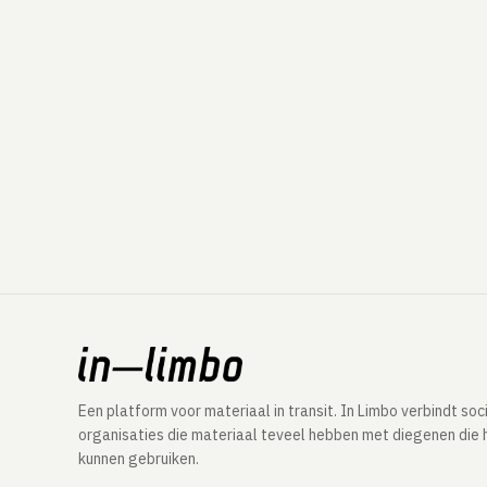
Een platform voor materiaal in transit. In Limbo verbindt soc
organisaties die materiaal teveel hebben met diegenen die 
kunnen gebruiken.