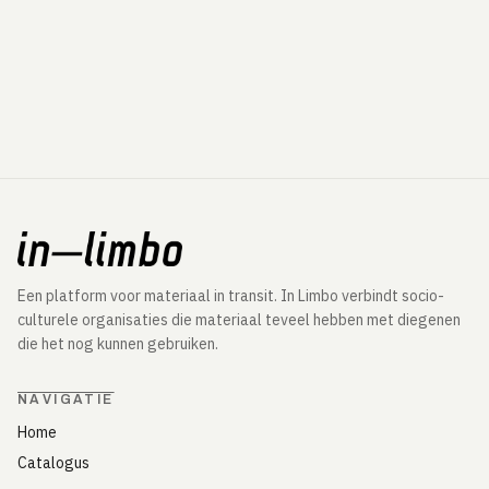
Een platform voor materiaal in transit. In Limbo verbindt socio-
culturele organisaties die materiaal teveel hebben met diegenen
die het nog kunnen gebruiken.
NAVIGATIE
Home
Catalogus