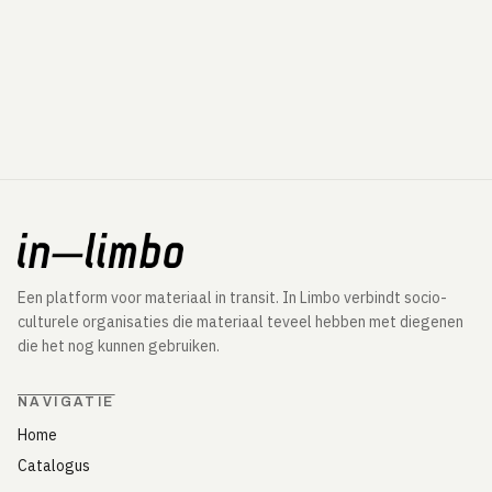
Een platform voor materiaal in transit. In Limbo verbindt socio-
culturele organisaties die materiaal teveel hebben met diegenen
die het nog kunnen gebruiken.
NAVIGATIE
Home
Catalogus