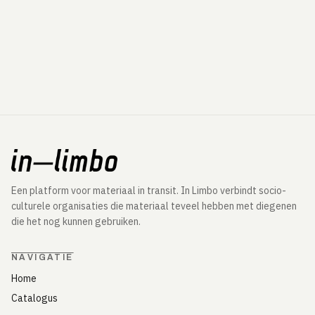
Een platform voor materiaal in transit. In Limbo verbindt socio-
culturele organisaties die materiaal teveel hebben met diegenen
die het nog kunnen gebruiken.
NAVIGATIE
Home
Catalogus