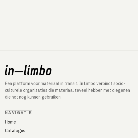
Een platform voor materiaal in transit. In Limbo verbindt socio-
culturele organisaties die materiaal teveel hebben met diegenen
die het nog kunnen gebruiken.
NAVIGATIE
Home
Catalogus