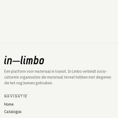
Een platform voor materiaal in transit. In Limbo verbindt socio-
culturele organisaties die materiaal teveel hebben met diegenen
die het nog kunnen gebruiken.
NAVIGATIE
Home
Catalogus