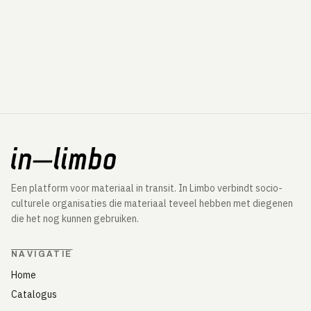
Een platform voor materiaal in transit. In Limbo verbindt socio-
culturele organisaties die materiaal teveel hebben met diegenen
die het nog kunnen gebruiken.
NAVIGATIE
Home
Catalogus