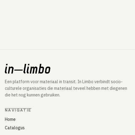
Een platform voor materiaal in transit. In Limbo verbindt socio-
culturele organisaties die materiaal teveel hebben met diegenen
die het nog kunnen gebruiken.
NAVIGATIE
Home
Catalogus