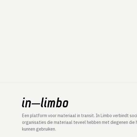
Een platform voor materiaal in transit. In Limbo verbindt soc
organisaties die materiaal teveel hebben met diegenen die 
kunnen gebruiken.