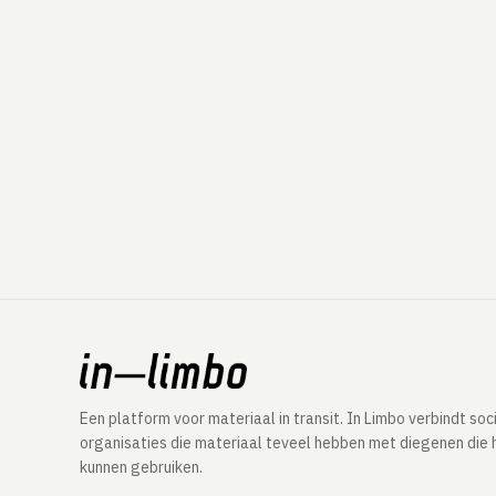
Een platform voor materiaal in transit. In Limbo verbindt soc
organisaties die materiaal teveel hebben met diegenen die 
kunnen gebruiken.