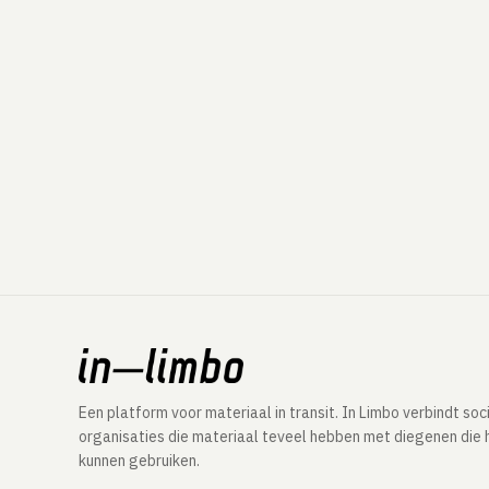
Een platform voor materiaal in transit. In Limbo verbindt soc
organisaties die materiaal teveel hebben met diegenen die 
kunnen gebruiken.