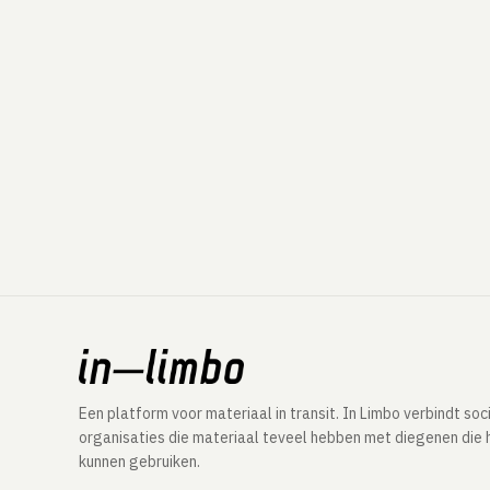
Een platform voor materiaal in transit. In Limbo verbindt soc
organisaties die materiaal teveel hebben met diegenen die 
kunnen gebruiken.