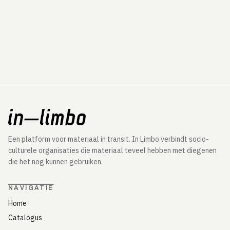
Een platform voor materiaal in transit. In Limbo verbindt socio-
culturele organisaties die materiaal teveel hebben met diegenen
die het nog kunnen gebruiken.
NAVIGATIE
Home
Catalogus