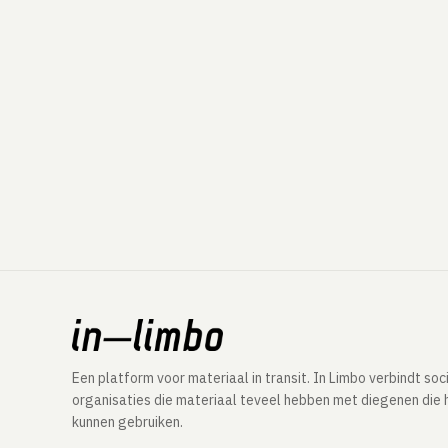
Een platform voor materiaal in transit. In Limbo verbindt soc
organisaties die materiaal teveel hebben met diegenen die 
kunnen gebruiken.