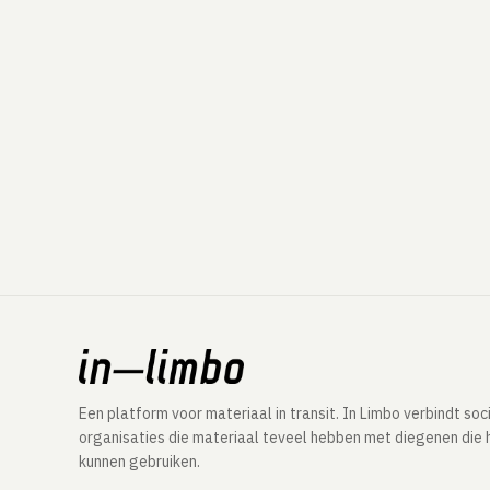
Een platform voor materiaal in transit. In Limbo verbindt soc
organisaties die materiaal teveel hebben met diegenen die 
kunnen gebruiken.