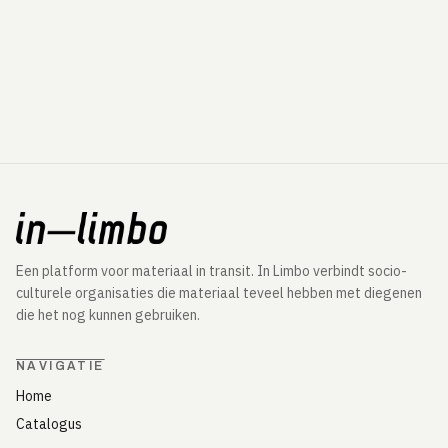
Een platform voor materiaal in transit. In Limbo verbindt socio-
culturele organisaties die materiaal teveel hebben met diegenen
die het nog kunnen gebruiken.
NAVIGATIE
Home
Catalogus