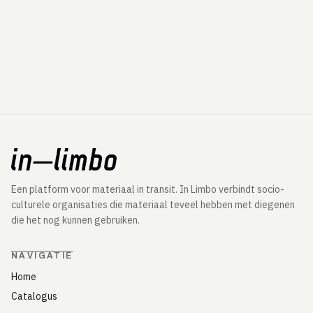
Een platform voor materiaal in transit. In Limbo verbindt socio-
culturele organisaties die materiaal teveel hebben met diegenen
die het nog kunnen gebruiken.
NAVIGATIE
Home
Catalogus