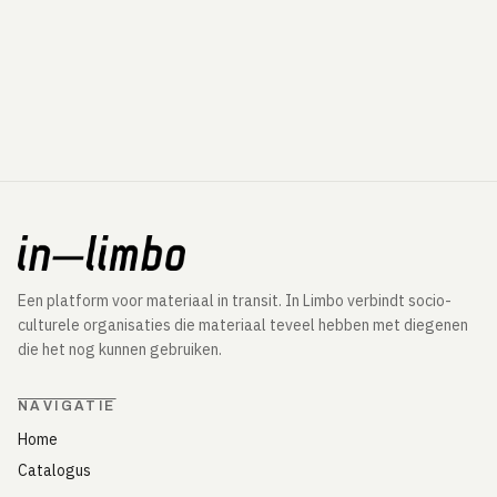
Een platform voor materiaal in transit. In Limbo verbindt socio-
culturele organisaties die materiaal teveel hebben met diegenen
die het nog kunnen gebruiken.
NAVIGATIE
Home
Catalogus