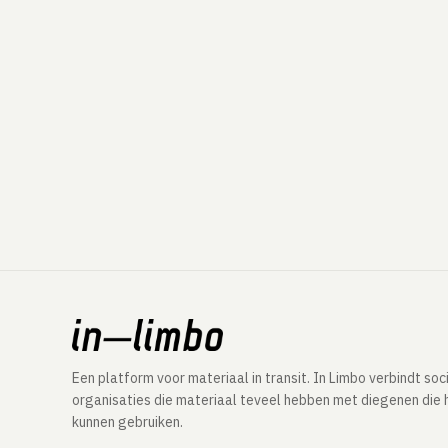
Een platform voor materiaal in transit. In Limbo verbindt soc
organisaties die materiaal teveel hebben met diegenen die 
kunnen gebruiken.