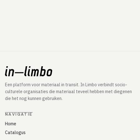
Een platform voor materiaal in transit. In Limbo verbindt socio-
culturele organisaties die materiaal teveel hebben met diegenen
die het nog kunnen gebruiken.
NAVIGATIE
Home
Catalogus