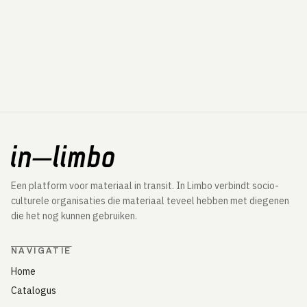
Een platform voor materiaal in transit. In Limbo verbindt socio-
culturele organisaties die materiaal teveel hebben met diegenen
die het nog kunnen gebruiken.
NAVIGATIE
Home
Catalogus