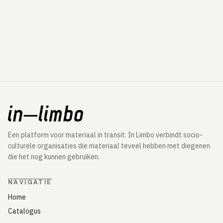
Een platform voor materiaal in transit. In Limbo verbindt socio-
culturele organisaties die materiaal teveel hebben met diegenen
die het nog kunnen gebruiken.
NAVIGATIE
Home
Catalogus