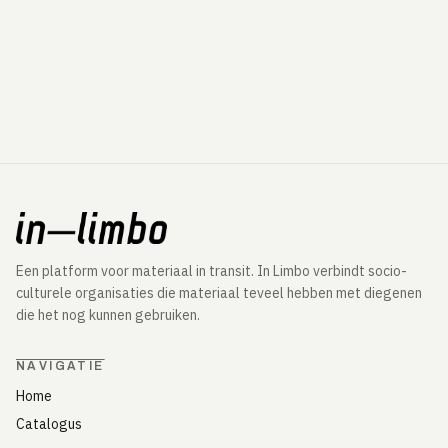
Een platform voor materiaal in transit. In Limbo verbindt socio-
culturele organisaties die materiaal teveel hebben met diegenen
die het nog kunnen gebruiken.
NAVIGATIE
Home
Catalogus