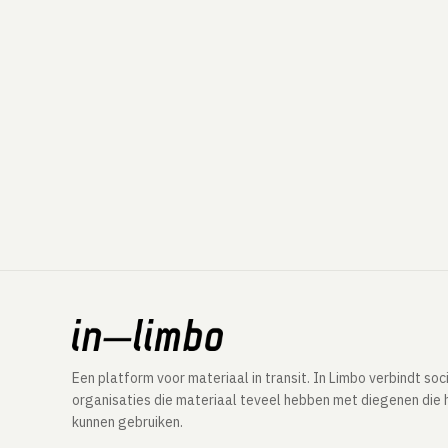
Een platform voor materiaal in transit. In Limbo verbindt soc
organisaties die materiaal teveel hebben met diegenen die 
kunnen gebruiken.