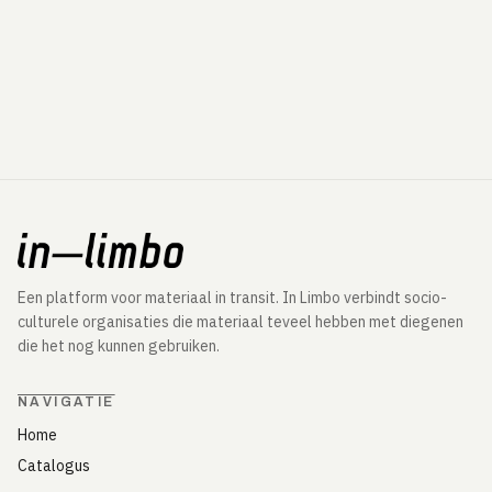
Een platform voor materiaal in transit. In Limbo verbindt socio-
culturele organisaties die materiaal teveel hebben met diegenen
die het nog kunnen gebruiken.
NAVIGATIE
Home
Catalogus