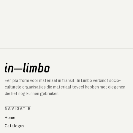
Een platform voor materiaal in transit. In Limbo verbindt socio-
culturele organisaties die materiaal teveel hebben met diegenen
die het nog kunnen gebruiken.
NAVIGATIE
Home
Catalogus