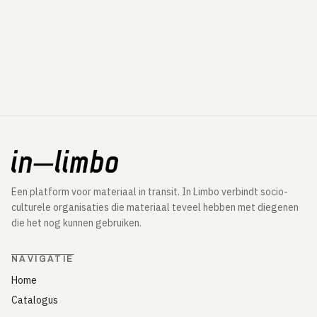
Een platform voor materiaal in transit. In Limbo verbindt socio-
culturele organisaties die materiaal teveel hebben met diegenen
die het nog kunnen gebruiken.
NAVIGATIE
Home
Catalogus