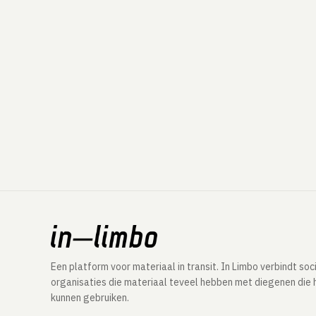
Een platform voor materiaal in transit. In Limbo verbindt soc
organisaties die materiaal teveel hebben met diegenen die 
kunnen gebruiken.