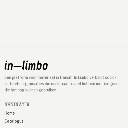
Een platform voor materiaal in transit. In Limbo verbindt socio-
culturele organisaties die materiaal teveel hebben met diegenen
die het nog kunnen gebruiken.
NAVIGATIE
Home
Catalogus