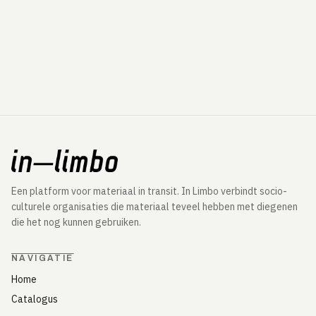
Een platform voor materiaal in transit. In Limbo verbindt socio-
culturele organisaties die materiaal teveel hebben met diegenen
die het nog kunnen gebruiken.
NAVIGATIE
Home
Catalogus