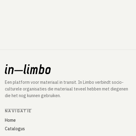
Een platform voor materiaal in transit. In Limbo verbindt socio-
culturele organisaties die materiaal teveel hebben met diegenen
die het nog kunnen gebruiken.
NAVIGATIE
Home
Catalogus