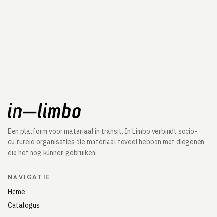
Een platform voor materiaal in transit. In Limbo verbindt socio-
culturele organisaties die materiaal teveel hebben met diegenen
die het nog kunnen gebruiken.
NAVIGATIE
Home
Catalogus