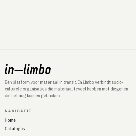
Een platform voor materiaal in transit. In Limbo verbindt socio-
culturele organisaties die materiaal teveel hebben met diegenen
die het nog kunnen gebruiken.
NAVIGATIE
Home
Catalogus