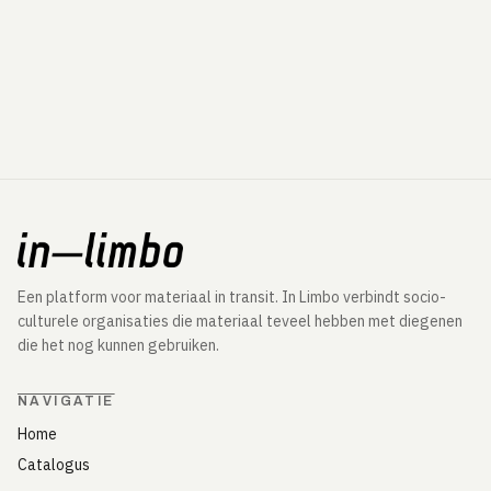
Een platform voor materiaal in transit. In Limbo verbindt socio-
culturele organisaties die materiaal teveel hebben met diegenen
die het nog kunnen gebruiken.
NAVIGATIE
Home
Catalogus