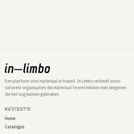
Een platform voor materiaal in transit. In Limbo verbindt socio-
culturele organisaties die materiaal teveel hebben met diegenen
die het nog kunnen gebruiken.
NAVIGATIE
Home
Catalogus