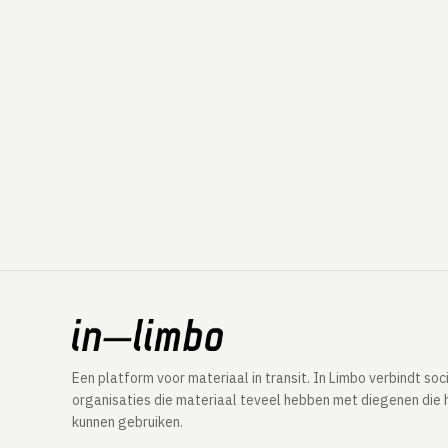
Een platform voor materiaal in transit. In Limbo verbindt soc
organisaties die materiaal teveel hebben met diegenen die 
kunnen gebruiken.