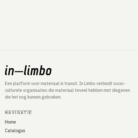
Een platform voor materiaal in transit. In Limbo verbindt socio-
culturele organisaties die materiaal teveel hebben met diegenen
die het nog kunnen gebruiken.
NAVIGATIE
Home
Catalogus