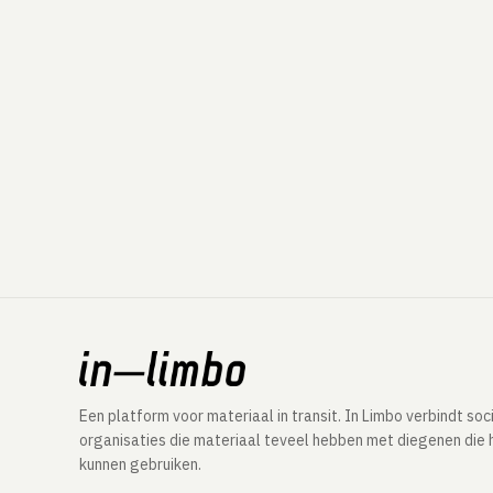
Een platform voor materiaal in transit. In Limbo verbindt soc
organisaties die materiaal teveel hebben met diegenen die 
kunnen gebruiken.