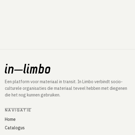
Een platform voor materiaal in transit. In Limbo verbindt socio-
culturele organisaties die materiaal teveel hebben met diegenen
die het nog kunnen gebruiken.
NAVIGATIE
Home
Catalogus