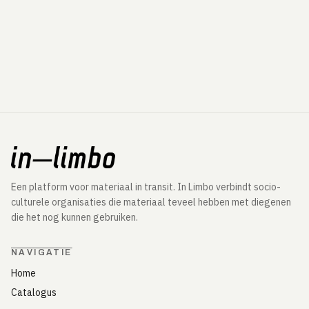
Een platform voor materiaal in transit. In Limbo verbindt socio-
culturele organisaties die materiaal teveel hebben met diegenen
die het nog kunnen gebruiken.
NAVIGATIE
Home
Catalogus